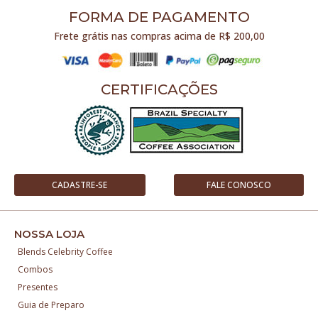
FORMA DE PAGAMENTO
Frete grátis nas compras acima de R$ 200,00
CERTIFICAÇÕES
CADASTRE-SE
FALE CONOSCO
NOSSA LOJA
Blends Celebrity Coffee
Combos
Presentes
Guia de Preparo