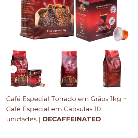
Café Especial Torrado em Grãos 1kg +
Café Especial em Cápsulas 10
unidades |
DECAFFEINATED