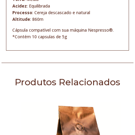
Acidez
: Equilibrada
Processo
: Cereja descascado e natural
Altitude
: 860m
Cápsula compatível com sua máquina Nespresso®.
*Contém 10 capsulas de 5g
Produtos Relacionados