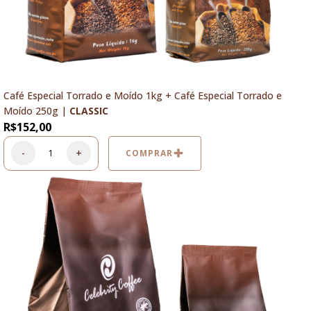
Café Especial Torrado e Moído 1kg + Café Especial Torrado e
Moído 250g |
CLASSIC
R$
152,00
-
+
COMPRAR