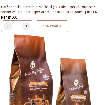
Café Especial Torrado e Moído 1kg + Café Especial Torrado e
Moído 250g + Café Especial em Cápsulas 10 unidades |
INTENSE
R$
181,00
-
+
COMPRAR