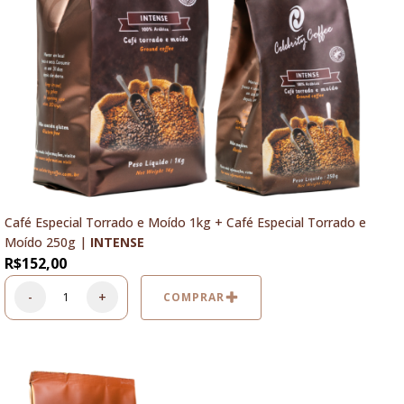
Café Especial Torrado e Moído 1kg + Café Especial Torrado e
Moído 250g |
INTENSE
R$
152,00
-
+
COMPRAR