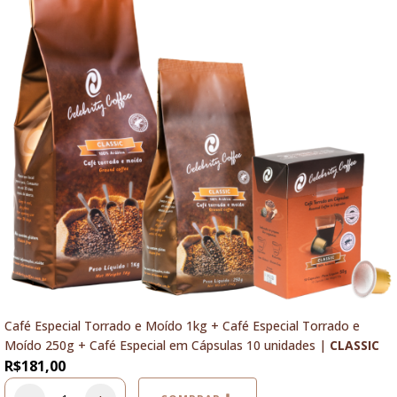
Café Especial Torrado e Moído 1kg + Café Especial Torrado e
Moído 250g + Café Especial em Cápsulas 10 unidades |
CLASSIC
R$
181,00