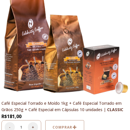
Café Especial Torrado e Moído 1kg + Café Especial Torrado em
Grãos 250g + Café Especial em Cápsulas 10 unidades |
CLASSIC
R$
181,00
-
+
COMPRAR