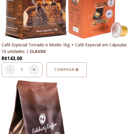
Café Especial Torrado e Moído 1kg + Café Especial em Cápsulas
10 unidades |
CLASSIC
R$
143,00
-
+
COMPRAR