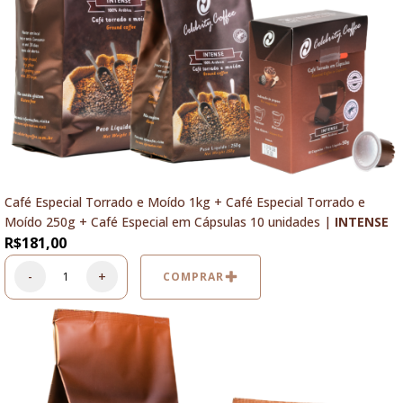
Café Especial Torrado e Moído 1kg + Café Especial Torrado e
Moído 250g + Café Especial em Cápsulas 10 unidades |
INTENSE
R$
181,00
-
+
COMPRAR