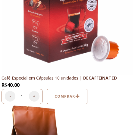
Café Especial em Cápsulas 10 unidades |
DECAFFEINATED
R$
40,00
-
+
COMPRAR