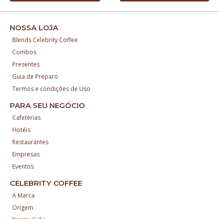
NOSSA LOJA
Blends Celebrity Coffee
Combos
Presentes
Guia de Preparo
Termos e condições de Uso
PARA SEU NEGÓCIO
Cafeterias
Hotéis
Restaurantes
Empresas
Eventos
CELEBRITY COFFEE
A Marca
Origem