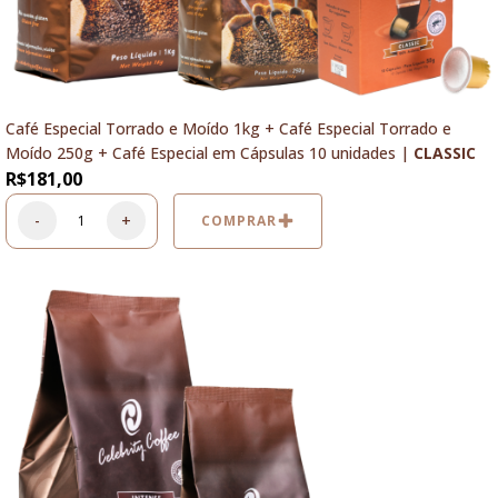
Café Especial Torrado e Moído 1kg + Café Especial Torrado e
Moído 250g + Café Especial em Cápsulas 10 unidades |
CLASSIC
R$
181,00
-
+
COMPRAR