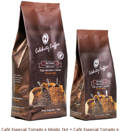
Café Especial Torrado e Moído 1kg + Café Especial Torrado e