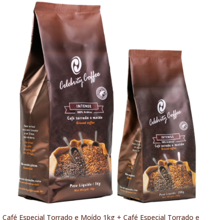
Café Especial Torrado e Moído 1kg + Café Especial Torrado e