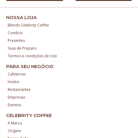
NOSSA LOJA
Blends Celebrity Coffee
Combos
Presentes
Guia de Preparo
Termos e condições de Uso
PARA SEU NEGÓCIO
Cafeterias
Hotéis
Restaurantes
Empresas
Eventos
CELEBRITY COFFEE
A Marca
Origem