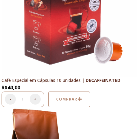
Café Especial em Cápsulas 10 unidades |
DECAFFEINATED
R$
40,00
-
+
COMPRAR