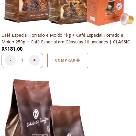
Café Especial Torrado e Moído 1kg + Café Especial Torrado e
Moído 250g + Café Especial em Cápsulas 10 unidades |
CLASSIC
R$
181,00
-
+
COMPRAR