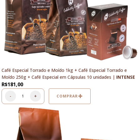
Café Especial Torrado e Moído 1kg + Café Especial Torrado e
Moído 250g + Café Especial em Cápsulas 10 unidades |
INTENSE
R$
181,00
-
+
COMPRAR