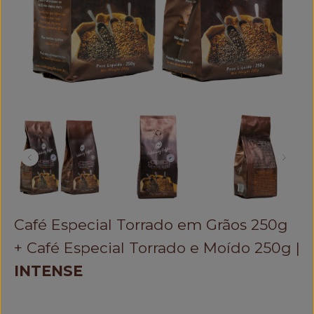
Café Especial Torrado em Grãos 250g
+ Café Especial Torrado e Moído 250g |
INTENSE