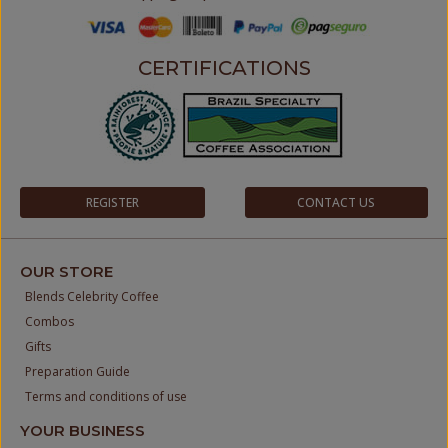
CERTIFICATIONS
REGISTER
CONTACT US
OUR STORE
Blends Celebrity Coffee
Combos
Gifts
Preparation Guide
Terms and conditions of use
YOUR BUSINESS